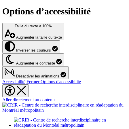
Options d’accessibilité
Taille du texte à
100%
Augmenter la taille du texte
Inverser les couleurs
Augmenter le contraste
Désactiver les animations
Accessibilité
Fermer Options d'accessibilité
Aller directement au contenu