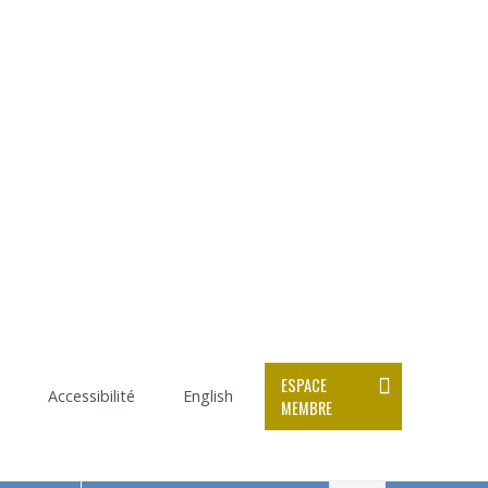
ESPACE
Accessibilité
English
MEMBRE