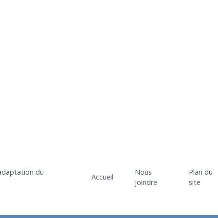
Nous
Plan du
Accueil
joindre
site