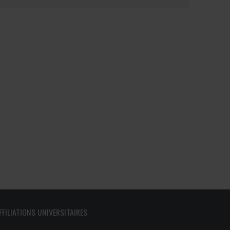
FFILIATIONS UNIVERSITAIRES