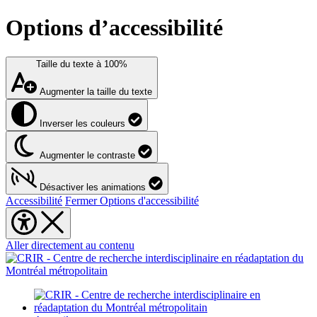
Options d’accessibilité
Taille du texte à
100%
Augmenter la taille du texte
Inverser les couleurs
Augmenter le contraste
Désactiver les animations
Accessibilité
Fermer Options d'accessibilité
Aller directement au contenu