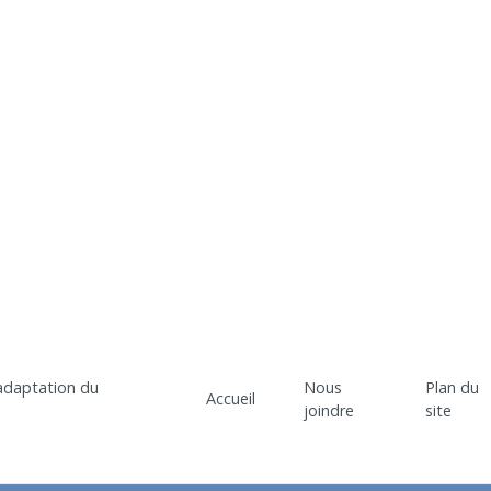
Nous
Plan du
Accueil
joindre
site