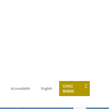
ESPACE
Accessibilité
English
MEMBRE