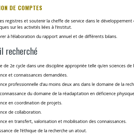
ION DE COMPTES
es registres et soutenir la cheffe de service dans le développement 
ques sur les activités liées à l’Institut.
rer à l’élaboration du rapport annuel et de différents bilans.
il recherché
 de 2e cycle dans une discipline appropriée telle qu’en sciences de l
ence et connaissances demandées.
nce professionnelle d’au moins deux ans dans le domaine de la rech
connaissance du domaine de la réadaptation en déficience physique
nce en coordination de projets.
nce de collaboration.
nce en transfert, valorisation et mobilisation des connaissances.
sance de l’éthique de la recherche un atout.