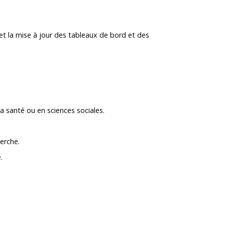
et la mise à jour des tableaux de bord et des
a santé ou en sciences sociales.
erche.
.