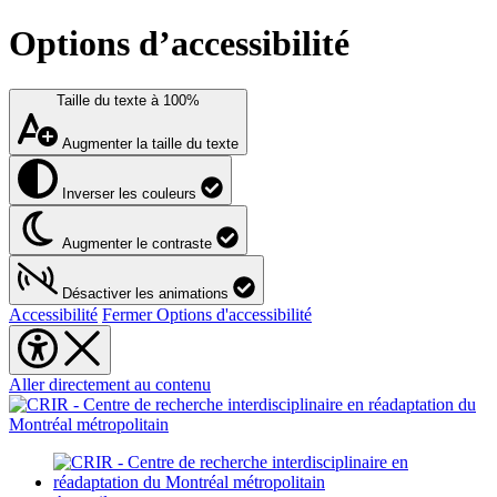
Options d’accessibilité
Taille du texte à
100%
Augmenter la taille du texte
Inverser les couleurs
Augmenter le contraste
Désactiver les animations
Accessibilité
Fermer Options d'accessibilité
Aller directement au contenu