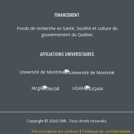
FINANCEMENT
Fonds de recherche en Santé, Société et culture du
gouvernement du Québec
AFFILIATIONS UNIVERSITAIRES
Université de Montréal
Mcgill
UQAM
Copyright © 2026 CRIR . Tous droits réservés.
Personnaliser les cookies
|
Politique de confidentialité