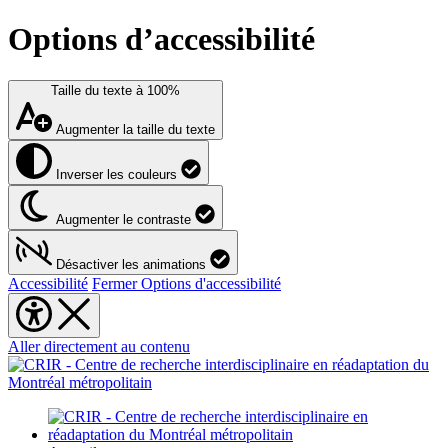
Options d’accessibilité
Taille du texte à
100%
Augmenter la taille du texte
Inverser les couleurs
Augmenter le contraste
Désactiver les animations
Accessibilité
Fermer Options d'accessibilité
Aller directement au contenu