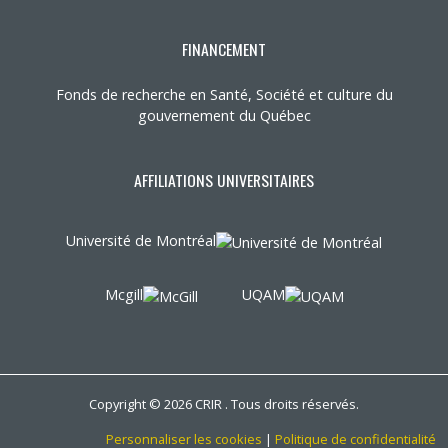
FINANCEMENT
Fonds de recherche en Santé, Société et culture du
gouvernement du Québec
AFFILIATIONS UNIVERSITAIRES
Université de Montréal
Mcgill
UQAM
Copyright © 2026 CRIR . Tous droits réservés.
Personnaliser les cookies
|
Politique de confidentialité