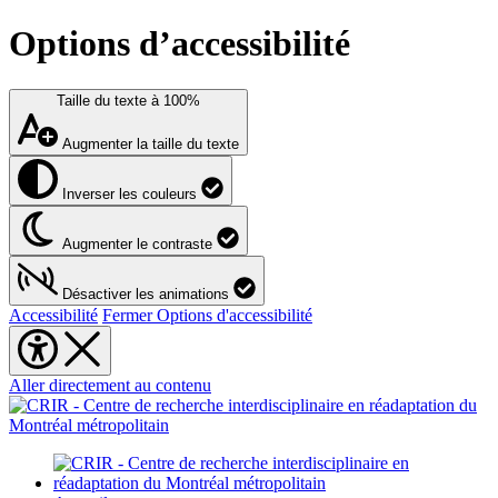
Options d’accessibilité
Taille du texte à
100%
Augmenter la taille du texte
Inverser les couleurs
Augmenter le contraste
Désactiver les animations
Accessibilité
Fermer Options d'accessibilité
Aller directement au contenu