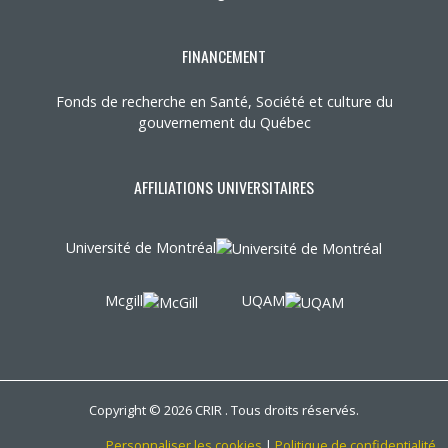
FINANCEMENT
Fonds de recherche en Santé, Société et culture du
gouvernement du Québec
AFFILIATIONS UNIVERSITAIRES
Université de Montréal
Mcgill
UQAM
Copyright © 2026 CRIR . Tous droits réservés.
Personnaliser les cookies
|
Politique de confidentialité