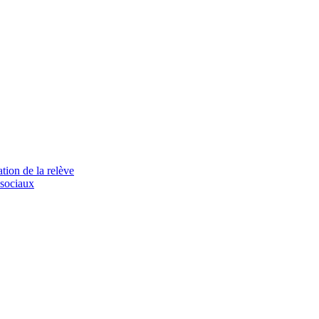
tion de la relève
 sociaux