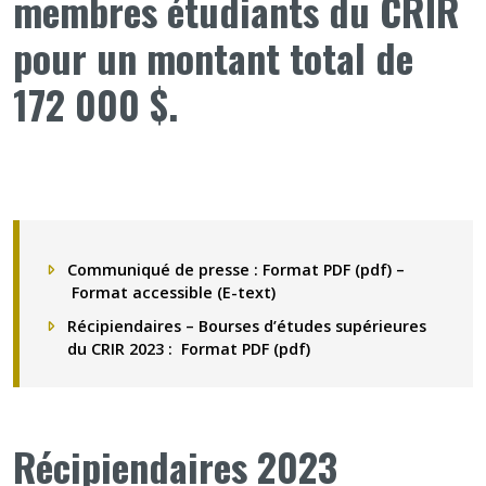
membres étudiants du CRIR
pour un montant total de
172 000 $.
Communiqué de presse :
Format PDF (pdf)
–
Format accessible (E-text)
Récipiendaires – Bourses d’études supérieures
du CRIR 2023 :
Format PDF (pdf)
Récipiendaires 2023