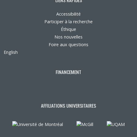
Accessibilité
Participer à la recherche
Éthique
Nos nouvelles
Foire aux questions
English
FINANCEMENT
AFFILIATIONS UNIVERSITAIRES