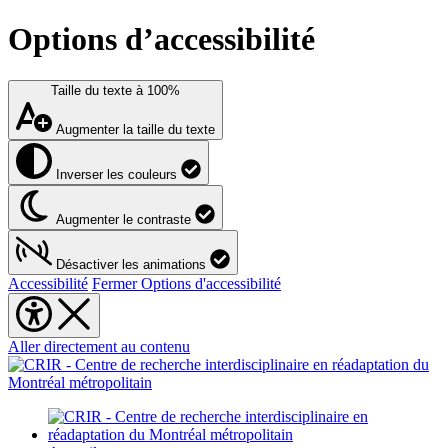
Options d’accessibilité
Taille du texte à
100%
Augmenter la taille du texte
Inverser les couleurs
Augmenter le contraste
Désactiver les animations
Accessibilité
Fermer Options d'accessibilité
Aller directement au contenu