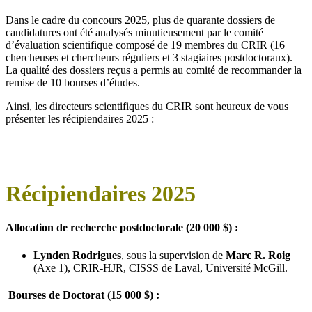
Dans le cadre du concours 2025, plus de quarante dossiers de
candidatures ont été analysés minutieusement par le comité
d’évaluation scientifique composé de 19 membres du CRIR (16
chercheuses et chercheurs réguliers et 3 stagiaires postdoctoraux).
La qualité des dossiers reçus a permis au comité de recommander la
remise de 10 bourses d’études.
Ainsi, les directeurs scientifiques du CRIR sont heureux de vous
présenter les récipiendaires 2025 :
Récipiendaires 2025
Allocation de recherche postdoctorale (20 000 $)
:
Lynden Rodrigues
, sous la supervision de
Marc R. Roig
(Axe 1), CRIR-HJR, CISSS de Laval, Université McGill.
Bourses de Doctorat (15 00
0
$) :