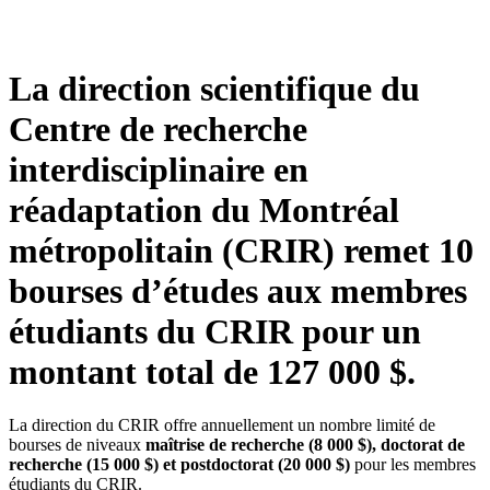
La direction scientifique du
Centre de recherche
interdisciplinaire en
réadaptation du Montréal
métropolitain (CRIR) remet 10
bourses d’études aux membres
étudiants du CRIR pour un
montant total de 127 000 $.
La direction du CRIR offre annuellement un nombre limité de
bourses de niveaux
maîtrise de recherche
(8 000 $),
doctorat de
recherche
(15 000 $) et
postdoctorat
(20 000 $)
pour les membres
étudiants du CRIR.