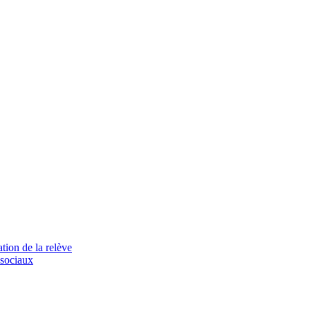
tion de la relève
 sociaux