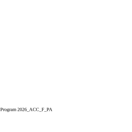
ps Program 2026_ACC_F_PA