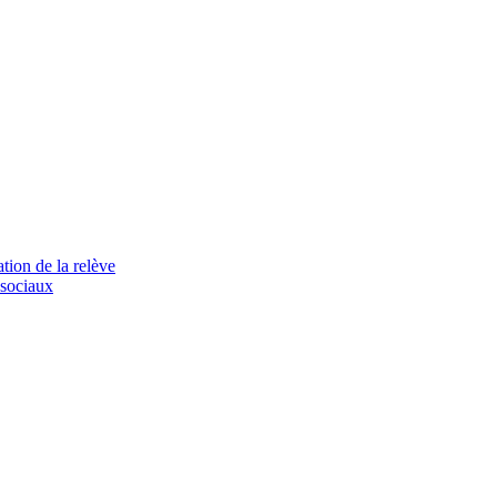
tion de la relève
 sociaux