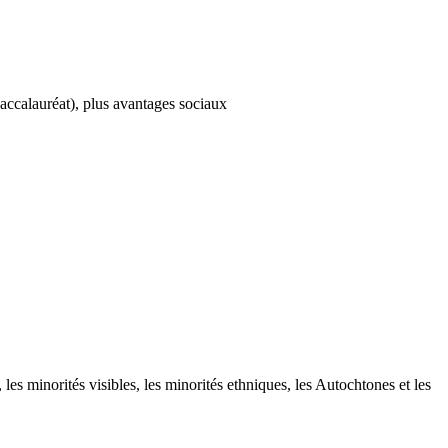
baccalauréat), plus avantages sociaux
s minorités visibles, les minorités ethniques, les Autochtones et les