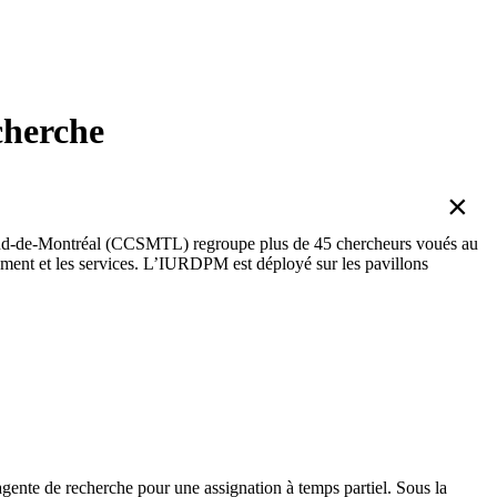
herche
×
-de-Montréal (CCSMTL) regroupe plus de 45 chercheurs voués au
ment et les services. L’IURDPM est déployé sur les pavillons
gente de recherche pour une assignation à temps partiel. Sous la