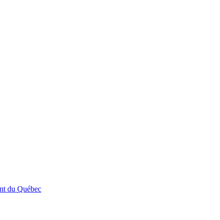
ent du Québec