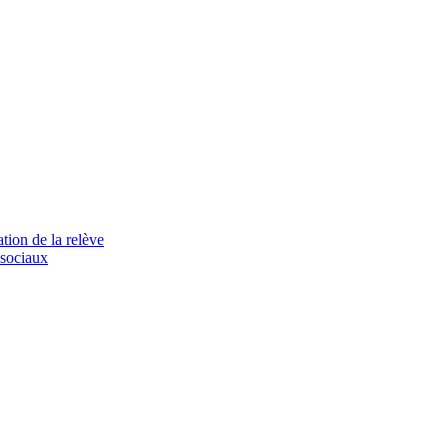
tion de la relève
 sociaux