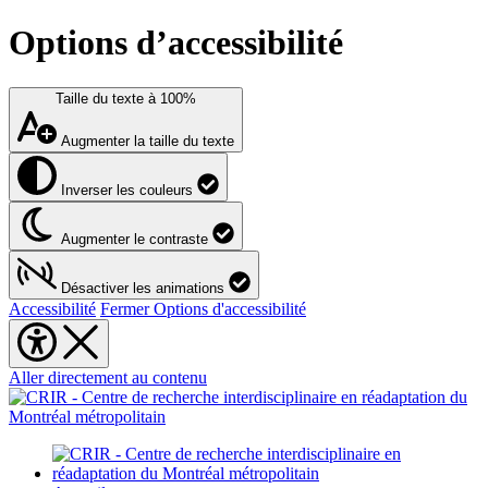
Options d’accessibilité
Taille du texte à
100%
Augmenter la taille du texte
Inverser les couleurs
Augmenter le contraste
Désactiver les animations
Accessibilité
Fermer Options d'accessibilité
Aller directement au contenu