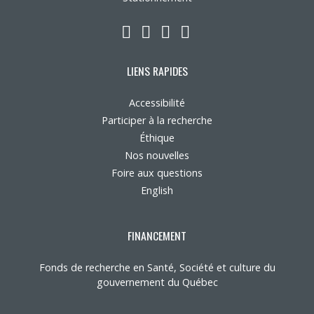
LinkedIn
YouTube
Twitter
Facebook
LIENS RAPIDES
Accessibilité
Participer à la recherche
Éthique
Nos nouvelles
Foire aux questions
English
FINANCEMENT
Fonds de recherche en Santé, Société et culture du
gouvernement du Québec