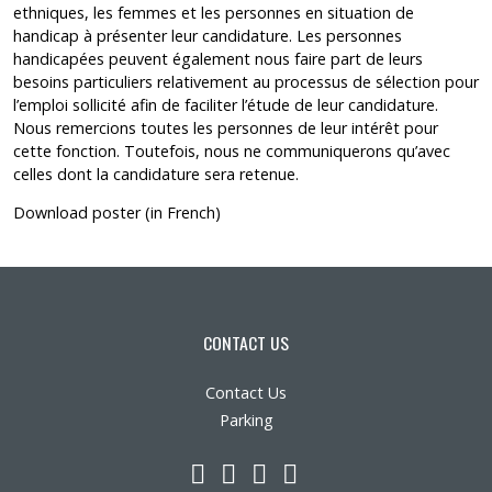
ethniques, les femmes et les personnes en situation de
handicap à présenter leur candidature. Les personnes
handicapées peuvent également nous faire part de leurs
besoins particuliers relativement au processus de sélection pour
l’emploi sollicité afin de faciliter l’étude de leur candidature.
Nous remercions toutes les personnes de leur intérêt pour
cette fonction. Toutefois, nous ne communiquerons qu’avec
celles dont la candidature sera retenue.
Download poster
(in French)
CONTACT US
Contact Us
Parking
LinkedIn
YouTube
Twitter
Facebook