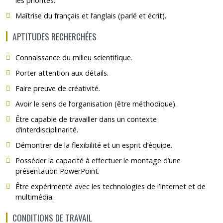
les priorités.
Maîtrise du français et l’anglais (parlé et écrit).
APTITUDES RECHERCHÉES
Connaissance du milieu scientifique.
Porter attention aux détails.
Faire preuve de créativité.
Avoir le sens de l’organisation (être méthodique).
Être capable de travailler dans un contexte
d’interdisciplinarité.
Démontrer de la flexibilité et un esprit d’équipe.
Posséder la capacité à effectuer le montage d’une
présentation PowerPoint.
Être expérimenté avec les technologies de l’Internet et de
multimédia.
CONDITIONS DE TRAVAIL