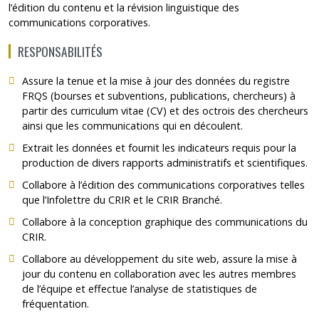
l’édition du contenu et la révision linguistique des
communications corporatives.
RESPONSABILITÉS
Assure la tenue et la mise à jour des données du registre
FRQS (bourses et subventions, publications, chercheurs) à
partir des curriculum vitae (CV) et des octrois des chercheurs
ainsi que les communications qui en découlent.
Extrait les données et fournit les indicateurs requis pour la
production de divers rapports administratifs et scientifiques.
Collabore à l’édition des communications corporatives telles
que l’Infolettre du CRIR et le CRIR Branché.
Collabore à la conception graphique des communications du
CRIR.
Collabore au développement du site web, assure la mise à
jour du contenu en collaboration avec les autres membres
de l’équipe et effectue l’analyse de statistiques de
fréquentation.