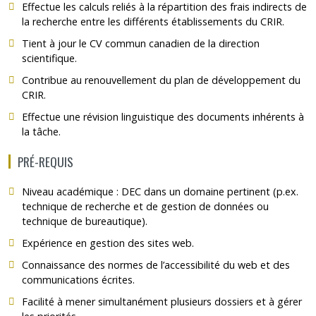
Effectue les calculs reliés à la répartition des frais indirects de
la recherche entre les différents établissements du CRIR.
Tient à jour le CV commun canadien de la direction
scientifique.
Contribue au renouvellement du plan de développement du
CRIR.
Effectue une révision linguistique des documents inhérents à
la tâche.
PRÉ-REQUIS
Niveau académique : DEC dans un domaine pertinent (p.ex.
technique de recherche et de gestion de données ou
technique de bureautique).
Expérience en gestion des sites web.
Connaissance des normes de l’accessibilité du web et des
communications écrites.
Facilité à mener simultanément plusieurs dossiers et à gérer