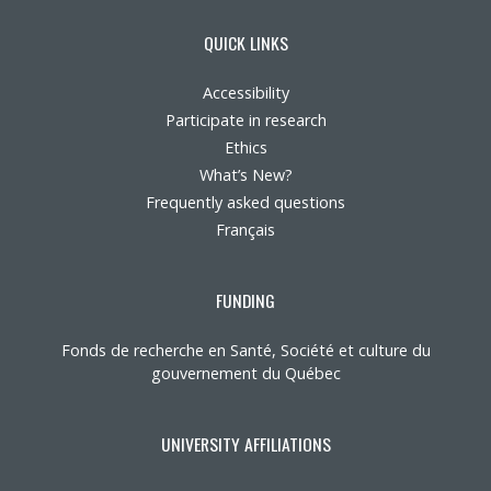
QUICK LINKS
Accessibility
Participate in research
Ethics
What’s New?
Frequently asked questions
Français
FUNDING
Fonds de recherche en Santé, Société et culture du
gouvernement du Québec
UNIVERSITY AFFILIATIONS