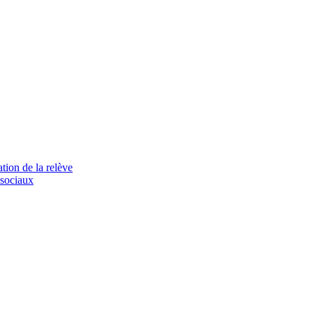
tion de la relève
 sociaux