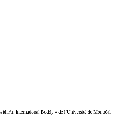
with An International Buddy » de l’Université de Montréal