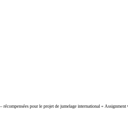
 – récompensées pour le projet de jumelage international « Assignment 