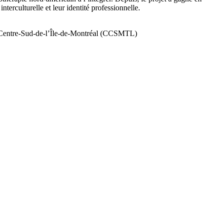
erculturelle et leur identité professionnelle.
u Centre-Sud-de-l’Île-de-Montréal (CCSMTL)