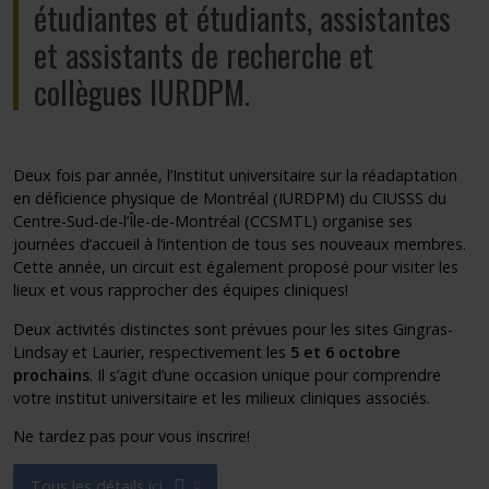
étudiantes et étudiants, assistantes
et assistants de recherche et
collègues IURDPM.
Deux fois par année, l’Institut universitaire sur la réadaptation
en déficience physique de Montréal (IURDPM) du CIUSSS du
Centre-Sud-de-l’Île-de-Montréal (CCSMTL) organise ses
journées d’accueil à l’intention de tous ses nouveaux membres.
Cette année, un circuit est également proposé pour visiter les
lieux et vous rapprocher des équipes cliniques!
Deux activités distinctes sont prévues pour les sites Gingras-
Lindsay et Laurier, respectivement les
5 et 6 octobre
prochains
. Il s’agit d’une occasion unique pour comprendre
votre institut universitaire et les milieux cliniques associés.
Ne tardez pas pour vous inscrire!
Tous les détails ici