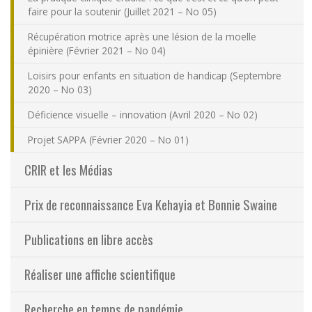
faire pour la soutenir (Juillet 2021 – No 05)
Récupération motrice après une lésion de la moelle
épinière (Février 2021 – No 04)
Loisirs pour enfants en situation de handicap (Septembre
2020 – No 03)
Déficience visuelle – innovation (Avril 2020 – No 02)
Projet SAPPA (Février 2020 – No 01)
CRIR et les Médias
Prix de reconnaissance Eva Kehayia et Bonnie Swaine
Publications en libre accès
Réaliser une affiche scientifique
Recherche en temps de pandémie