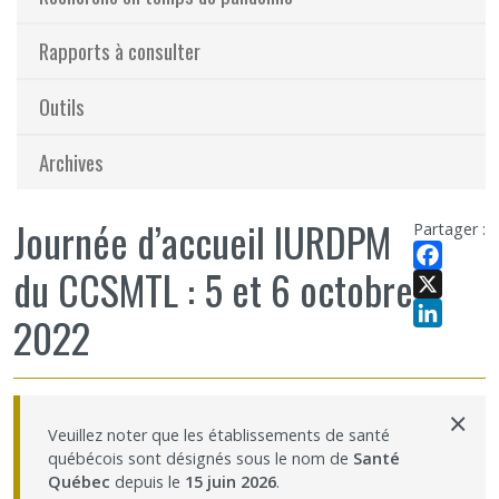
Rapports à consulter
Outils
Archives
Journée d’accueil IURDPM
Partager :
du CCSMTL : 5 et 6 octobre
Facebook
X
2022
LinkedIn
×
Veuillez noter que les établissements de santé
québécois sont désignés sous le nom de
Santé
Québec
depuis le
15 juin 2026
.