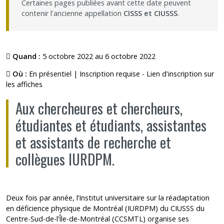
Certaines pages publiées avant cette date peuvent
contenir l'ancienne appellation
CISSS et CIUSSS
.
Quand :
5 octobre 2022 au 6 octobre 2022
Où :
En présentiel | Inscription requise - Lien d'inscription sur
les affiches
Aux chercheures et chercheurs,
étudiantes et étudiants, assistantes
et assistants de recherche et
collègues IURDPM.
Deux fois par année, l’Institut universitaire sur la réadaptation
en déficience physique de Montréal (IURDPM) du CIUSSS du
Centre-Sud-de-l’Île-de-Montréal (CCSMTL) organise ses