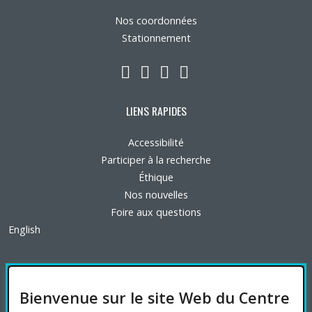
Nos coordonnées
Stationnement
LinkedIn
YouTube
Twitter
Facebook
LIENS RAPIDES
Accessibilité
Participer à la recherche
Éthique
Nos nouvelles
Foire aux questions
English
FINANCEMENT
Bienvenue sur le site Web du Centre