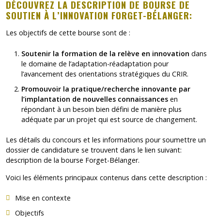
DÉCOUVREZ LA DESCRIPTION DE BOURSE DE
SOUTIEN À L’INNOVATION FORGET-BÉLANGER:
Les objectifs de cette bourse sont de :
Soutenir la formation de la relève en innovation
dans
le domaine de l’adaptation-réadaptation pour
l’avancement des orientations stratégiques du CRIR.
Promouvoir la pratique/recherche innovante par
l’implantation de nouvelles connaissances
en
répondant à un besoin bien défini de manière plus
adéquate par un projet qui est source de changement.
Les détails du concours et les informations pour soumettre un
dossier de candidature se trouvent dans le lien suivant:
description de la bourse Forget-Bélanger
.
Voici les éléments principaux contenus dans cette description :
Mise en contexte
Objectifs