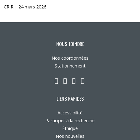
CRIR | 24 mars 2026
NOUS JOINDRE
Nos coordonnées
Stationnement
LinkedIn
YouTube
Twitter
Facebook
LIENS RAPIDES
Accessibilité
Participer à la recherche
Éthique
Nos nouvelles