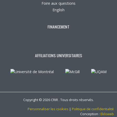
Foire aux questions
English
FINANCEMENT
AFFILIATIONS UNIVERSITAIRES
Copyright © 2026 CRIR . Tous droits réservés.
Personnaliser les cookies
|
Politique de confidentialité
Conception :
Ekloweb