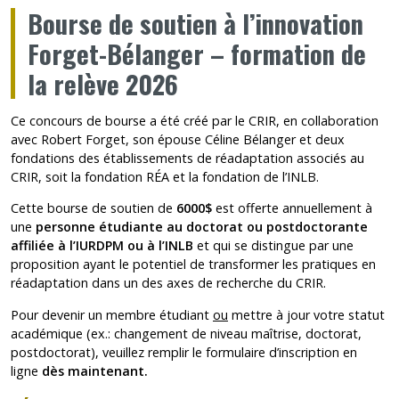
Bourse de soutien à l’innovation
Forget-Bélanger – formation de
la relève 2026
Ce concours de bourse a été créé par le CRIR, en collaboration
avec Robert Forget, son épouse Céline Bélanger et deux
fondations des établissements de réadaptation associés au
CRIR, soit la fondation RÉA et la fondation de l’INLB.
Cette bourse de soutien de
6000$
est offerte annuellement à
une
personne étudiante au doctorat ou postdoctorante
affiliée à l’IURDPM ou à l’INLB
et qui se distingue par une
proposition ayant le potentiel de transformer les pratiques en
réadaptation dans un des axes de recherche du CRIR.
Pour devenir un membre étudiant
ou
mettre à jour votre statut
académique (ex.: changement de niveau maîtrise, doctorat,
postdoctorat), veuillez remplir le
formulaire d’inscription en
ligne
dès maintenant
.