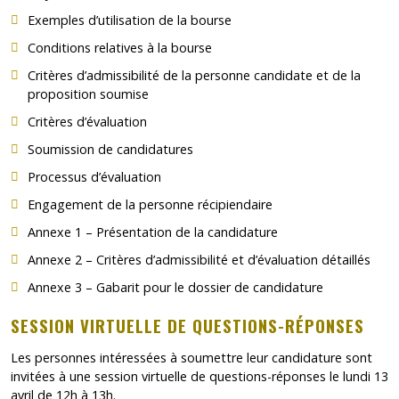
Exemples d’utilisation de la bourse
Conditions relatives à la bourse
Critères d’admissibilité de la personne candidate et de la
proposition soumise
Critères d’évaluation
Soumission de candidatures
Processus d’évaluation
Engagement de la personne récipiendaire
Annexe 1 – Présentation de la candidature
Annexe 2 – Critères d’admissibilité et d’évaluation détaillés
Annexe 3 – Gabarit pour le dossier de candidature
SESSION VIRTUELLE DE QUESTIONS-RÉPONSES
Les personnes intéressées à soumettre leur candidature sont
invitées à une session virtuelle de questions-réponses le lundi 13
avril de 12h à 13h.