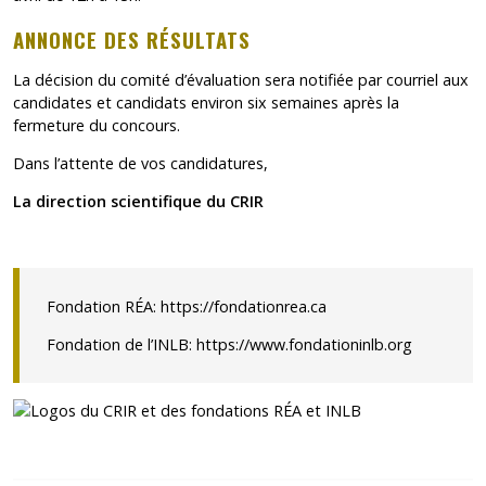
ANNONCE DES RÉSULTATS
La décision du comité d’évaluation sera notifiée par courriel aux
candidates et candidats environ six semaines après la
fermeture du concours.
Dans l’attente de vos candidatures,
La direction scientifique du CRIR
Fondation RÉA:
https://fondationrea.ca
Fondation de l’INLB:
https://www.fondationinlb.org