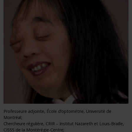
Professeure adjointe, École d’optométrie, Université de
Montréal;
Chercheure régulière, CRIR – Institut Nazareth et Louis-Braille,
CISSS de la Montérégie-Centre;