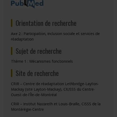
Orientation de recherche
Axe 2 : Participation, inclusion sociale et services de
réadaptation
Sujet de recherche
Thème 1 : Mécanismes fonctionnels
Site de recherche
CRIR – Centre de réadaptation Lethbridge-Layton-
Mackay (site Layton-Mackay), CIUSSS du Centre-
Ouest-de-l'Île-de-Montréal
CRIR – Institut Nazareth et Louis-Braille, CISSS de la
Montérégie-Centre