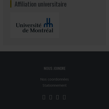
Affiliation universitaire
NOUS JOINDRE
Nos coordonnées
Stationnement
LinkedIn
YouTube
Twitter
Facebook