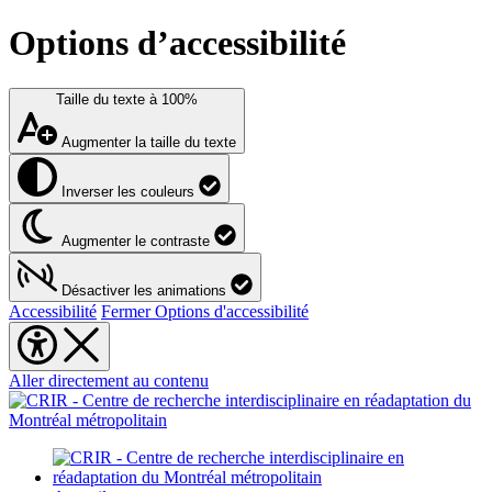
Options d’accessibilité
Taille du texte à
100%
Augmenter la taille du texte
Inverser les couleurs
Augmenter le contraste
Désactiver les animations
Accessibilité
Fermer Options d'accessibilité
Aller directement au contenu