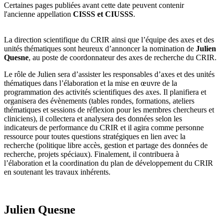
Certaines pages publiées avant cette date peuvent contenir
l'ancienne appellation
CISSS et CIUSSS
.
La direction scientifique du CRIR ainsi que l’équipe des axes et des
unités thématiques sont heureux d’annoncer la nomination de
Julien
Quesne
, au poste de coordonnateur des axes de recherche du CRIR.
Le rôle de Julien sera d’assister les responsables d’axes et des unités
thématiques dans l’élaboration et la mise en œuvre de la
programmation des activités scientifiques des axes. Il planifiera et
organisera des évènements (tables rondes, formations, ateliers
thématiques et sessions de réflexion pour les membres chercheurs et
cliniciens), il collectera et analysera des données selon les
indicateurs de performance du CRIR et il agira comme personne
ressource pour toutes questions stratégiques en lien avec la
recherche (politique libre accès, gestion et partage des données de
recherche, projets spéciaux). Finalement, il contribuera à
l’élaboration et la coordination du plan de développement du CRIR
en soutenant les travaux inhérents.
Julien Quesne