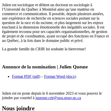
Julien est sociologue et détient un doctorat en sociologie à
l’Université du Québec à Montréal ainsi qu’une maitrise en
commerce et communication. Il possède, depuis plusieurs années,
une expérience de recherche en sciences sociales portant sur la
question de la race et du racisme, et plus largement sur les enjeux
touchant à la dimension émotionnelle des inégalités sociales. Il est
également reconnu pour ses capacités organisationnelles, de gestion
de projet et de coordination, ayant occupé des fonctions en France et
au Québec, à la fois dans le domaine public et privé.
La grande famille du CRIR lui souhaite la bienvenue!
Annonce de la nomination | Julien Quesne
Format PDF (pdf)
–
Format Word (docx)
Julien est en poste depuis le 6 novembre 2023 et vous pouvez le
joindre par courriel à
jquesne.crir@ssss.gouv.qc.ca
Nous joindre