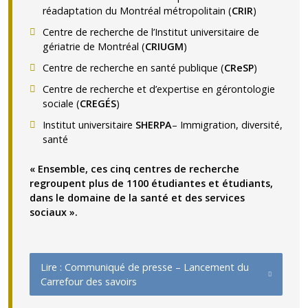
réadaptation du Montréal métropolitain (
CRIR
)
Centre de recherche de l’Institut universitaire de
gériatrie de Montréal (
CRIUGM
)
Centre de recherche en santé publique (
CReSP
)
Centre de recherche et d’expertise en gérontologie
sociale (
CREGÉS
)
Institut universitaire
SHERPA
– Immigration, diversité,
santé
« Ensemble, ces cinq centres de recherche
regroupent plus de 1100 étudiantes et étudiants,
dans le domaine de la santé et des services
sociaux ».
Lire : Communiqué de presse – Lancement du
Carrefour des savoirs