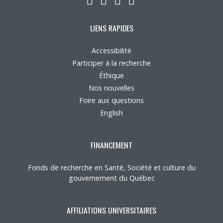
LIENS RAPIDES
Accessibilité
Participer à la recherche
Éthique
Nos nouvelles
Foire aux questions
English
FINANCEMENT
Fonds de recherche en Santé, Société et culture du
gouvernement du Québec
AFFILIATIONS UNIVERSITAIRES