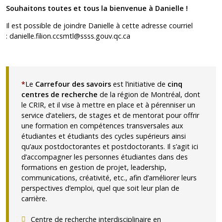
Souhaitons toutes et tous la bienvenue à Danielle !
Il est possible de joindre Danielle à cette adresse courriel
:
danielle.filion.ccsmtl@ssss.gouv.qc.ca
*
Le
Carrefour des savoirs
est l’initiative de
cinq
centres de recherche
de la région de Montréal, dont
le CRIR, et il vise à mettre en place et à pérenniser un
service d’ateliers, de stages et de mentorat pour offrir
une formation en compétences transversales aux
étudiantes et étudiants des cycles supérieurs ainsi
qu’aux postdoctorantes et postdoctorants. Il s’agit ici
d’accompagner les personnes étudiantes dans des
formations en gestion de projet, leadership,
communications, créativité, etc., afin d’améliorer leurs
perspectives d’emploi, quel que soit leur plan de
carrière.
Centre de recherche interdisciplinaire en