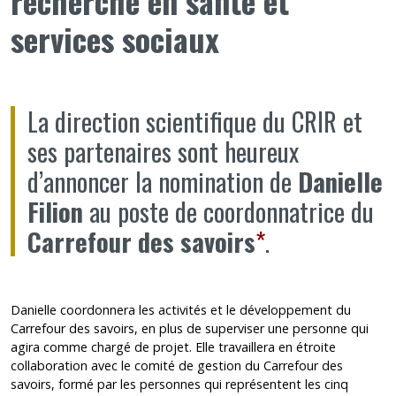
recherche en santé et
services sociaux
La direction scientifique du CRIR et
ses partenaires sont heureux
d’annoncer la nomination de
Danielle
Filion
au poste de coordonnatrice du
Carrefour des savoirs
*
.
Danielle coordonnera les activités et le développement du
Carrefour des savoirs, en plus de superviser une personne qui
agira comme chargé de projet. Elle travaillera en étroite
collaboration avec le comité de gestion du Carrefour des
savoirs, formé par les personnes qui représentent les cinq