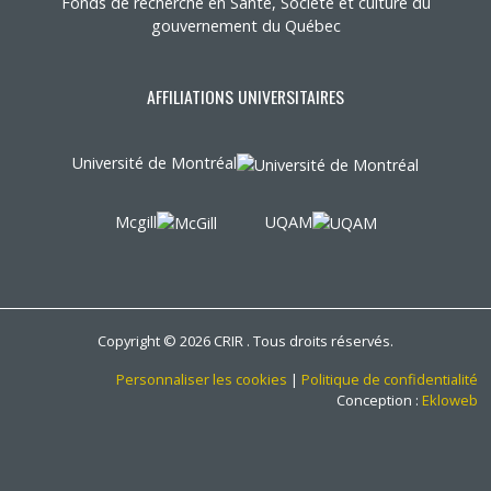
Fonds de recherche en Santé, Société et culture du
gouvernement du Québec
AFFILIATIONS UNIVERSITAIRES
Université de Montréal
Mcgill
UQAM
Copyright © 2026 CRIR . Tous droits réservés.
Personnaliser les cookies
|
Politique de confidentialité
Conception :
Ekloweb