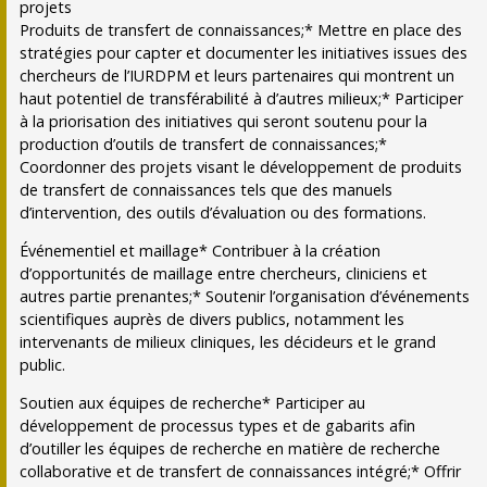
projets
Produits de transfert de connaissances;* Mettre en place des
stratégies pour capter et documenter les initiatives issues des
chercheurs de l’IURDPM et leurs partenaires qui montrent un
haut potentiel de transférabilité à d’autres milieux;* Participer
à la priorisation des initiatives qui seront soutenu pour la
production d’outils de transfert de connaissances;*
Coordonner des projets visant le développement de produits
de transfert de connaissances tels que des manuels
d’intervention, des outils d’évaluation ou des formations.
Événementiel et maillage* Contribuer à la création
d’opportunités de maillage entre chercheurs, cliniciens et
autres partie prenantes;* Soutenir l’organisation d’événements
scientifiques auprès de divers publics, notamment les
intervenants de milieux cliniques, les décideurs et le grand
public.
Soutien aux équipes de recherche* Participer au
développement de processus types et de gabarits afin
d’outiller les équipes de recherche en matière de recherche
collaborative et de transfert de connaissances intégré;* Offrir