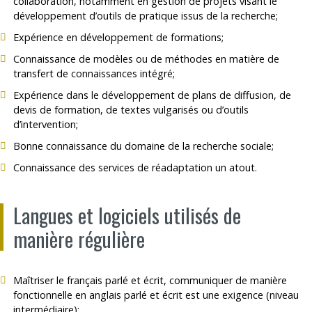
collaboration, notamment en gestion de projets visant le
développement d’outils de pratique issus de la recherche;
Expérience en développement de formations;
Connaissance de modèles ou de méthodes en matière de
transfert de connaissances intégré;
Expérience dans le développement de plans de diffusion, de
devis de formation, de textes vulgarisés ou d’outils
d’intervention;
Bonne connaissance du domaine de la recherche sociale;
Connaissance des services de réadaptation un atout.
Langues et logiciels utilisés de
manière régulière
Maîtriser le français parlé et écrit, communiquer de manière
fonctionnelle en anglais parlé et écrit est une exigence (niveau
intermédiaire);