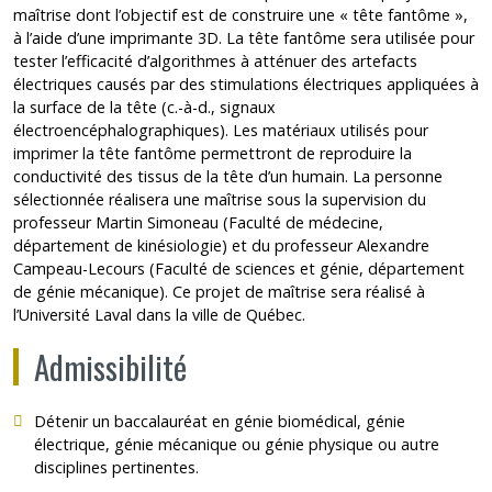
maîtrise dont l’objectif est de construire une « tête fantôme »,
à l’aide d’une imprimante 3D. La tête fantôme sera utilisée pour
tester l’efficacité d’algorithmes à atténuer des artefacts
électriques causés par des stimulations électriques appliquées à
la surface de la tête (c.-à-d., signaux
électroencéphalographiques). Les matériaux utilisés pour
imprimer la tête fantôme permettront de reproduire la
conductivité des tissus de la tête d’un humain. La personne
sélectionnée réalisera une maîtrise sous la supervision du
professeur Martin Simoneau (Faculté de médecine,
département de kinésiologie) et du professeur Alexandre
Campeau-Lecours (Faculté de sciences et génie, département
de génie mécanique). Ce projet de maîtrise sera réalisé à
l’Université Laval dans la ville de Québec.
Admissibilité
Détenir un baccalauréat en génie biomédical, génie
électrique, génie mécanique ou génie physique ou autre
disciplines pertinentes.