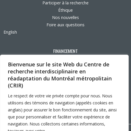
Participer à la recherche
Éthique
Nos nouvelles
Foire aux questions
English
FINANCEMENT
Bienvenue sur le site Web du Centre de
recherche interdisciplinaire en
réadaptation du Montréal métropolitain
AFFILIATIONS UNIVERSITAIRES
(CRIR)
Le respect de votre vie privée compte pour nous. Nous
utilisons des témoins de navigation (appelés cookies en
anglais) pour assurer le bon fonctionnement du site, ainsi
que pour personnaliser et faciliter votre expérience de
navigation. Nous collectons certaines informations,
toujours avec votre