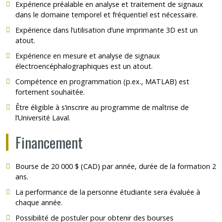
Expérience préalable en analyse et traitement de signaux
dans le domaine temporel et fréquentiel est nécessaire.
Expérience dans l’utilisation d’une imprimante 3D est un
atout.
Expérience en mesure et analyse de signaux
électroencéphalographiques est un atout.
Compétence en programmation (p.ex., MATLAB) est
fortement souhaitée.
Être éligible à s’inscrire au programme de maîtrise de
l’Université Laval.
Financement
Bourse de 20 000 $ (CAD) par année, durée de la formation 2
ans.
La performance de la personne étudiante sera évaluée à
chaque année.
Possibilité de postuler pour obtenir des bourses