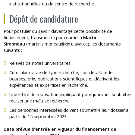
institutionnelles ou du centre de recherche.
Dépôt de candidature
Pour postuler ou savoir davantage cette possibilité de
financement, transmettre par courriel à
Martin
Simoneau
(
martin.simoneau@kin.ulaval.ca
), les documents
suivants :
Relevés de notes universitaires.
Curriculum vitae de type recherche, soit détaillant les
bourses, prix, publications scientifiques et décrivant les
expériences et expertises en recherche.
Une lettre de motivation expliquant pourquoi vous souhaitez
réaliser une maîtrise recherche.
Les personnes intéressées doivent soumettre leur dossier à
partir du 15 septembre 2023.
Date prévue d’entrée en vigueur du financement de