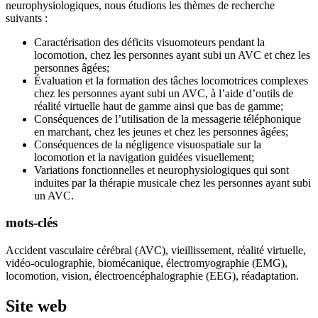
neurophysiologiques, nous étudions les thèmes de recherche
suivants :
Caractérisation des déficits visuomoteurs pendant la
locomotion, chez les personnes ayant subi un AVC et chez les
personnes âgées;
Évaluation et la formation des tâches locomotrices complexes
chez les personnes ayant subi un AVC, à l’aide d’outils de
réalité virtuelle haut de gamme ainsi que bas de gamme;
Conséquences de l’utilisation de la messagerie téléphonique
en marchant, chez les jeunes et chez les personnes âgées;
Conséquences de la négligence visuospatiale sur la
locomotion et la navigation guidées visuellement;
Variations fonctionnelles et neurophysiologiques qui sont
induites par la thérapie musicale chez les personnes ayant subi
un AVC.
mots-clés
Accident vasculaire cérébral (AVC), vieillissement, réalité virtuelle,
vidéo-oculographie, biomécanique, électromyographie (EMG),
locomotion, vision, électroencéphalographie (EEG), réadaptation.
Site web