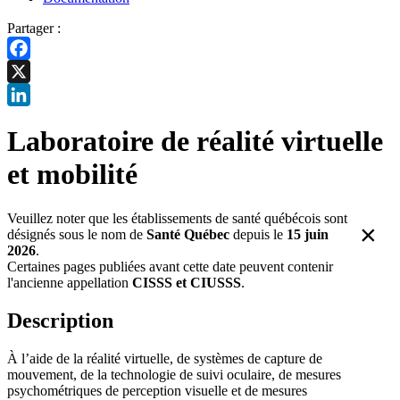
Partager :
Facebook
X
LinkedIn
Laboratoire de réalité virtuelle
et mobilité
Veuillez noter que les établissements de santé québécois sont
×
désignés sous le nom de
Santé Québec
depuis le
15 juin
2026
.
Certaines pages publiées avant cette date peuvent contenir
l'ancienne appellation
CISSS et CIUSSS
.
Description
À l’aide de la réalité virtuelle, de systèmes de capture de
mouvement, de la technologie de suivi oculaire, de mesures
psychométriques de perception visuelle et de mesures