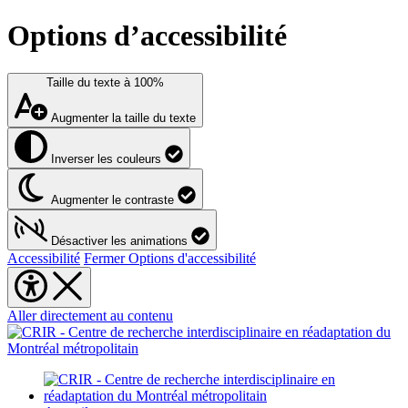
Options d’accessibilité
Taille du texte à
100%
Augmenter la taille du texte
Inverser les couleurs
Augmenter le contraste
Désactiver les animations
Accessibilité
Fermer Options d'accessibilité
Aller directement au contenu