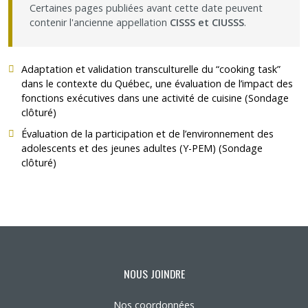
Certaines pages publiées avant cette date peuvent
contenir l'ancienne appellation
CISSS et CIUSSS
.
Adaptation et validation transculturelle du “cooking task”
dans le contexte du Québec, une évaluation de l’impact des
fonctions exécutives dans une activité de cuisine
(Sondage
clôturé)
Évaluation de la participation et de l’environnement des
adolescents et des jeunes adultes (Y-PEM)
(Sondage
clôturé)
NOUS JOINDRE
Nos coordonnées