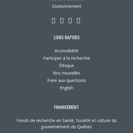
Stationnement
LinkedIn
YouTube
Twitter
Facebook
LIENS RAPIDES
Accessibilité
Participer à la recherche
Éthique
Nos nouvelles
Foire aux questions
English
FINANCEMENT
Fonds de recherche en Santé, Société et culture du
gouvernement du Québec