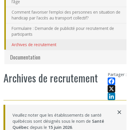
l’âge
Comment favoriser l’emploi des personnes en situation de
handicap par l’accès au transport collectif?
Formulaire : Demande de publicité pour recrutement de
participants
Archives de recrutement
Documentation
Archives de recrutement
Partager :
Facebook
X
LinkedIn
×
Veuillez noter que les établissements de santé
québécois sont désignés sous le nom de
Santé
Québec
depuis le
15 juin 2026
.