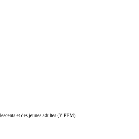
olescents et des jeunes adultes (Y-PEM)