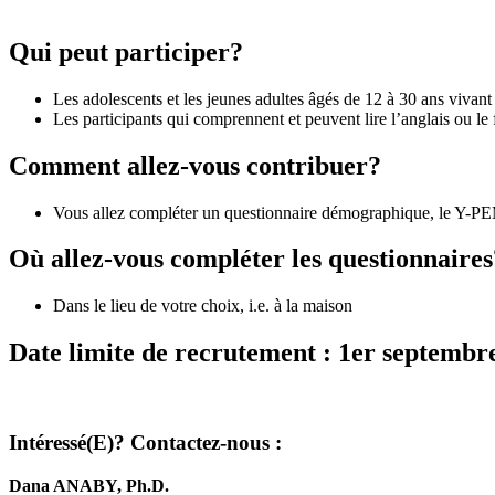
Qui peut participer?
Les adolescents et les jeunes adultes âgés de 12 à 30 ans vivan
Les participants qui comprennent et peuvent lire l’anglais ou le 
Comment allez-vous contribuer?
Vous allez compléter un questionnaire démographique, le Y-PEM 
Où allez-vous compléter les questionnaires
Dans le lieu de votre choix, i.e. à la maison
Date limite de recrutement : 1er septembr
Intéressé(E)? Contactez-nous :
Dana ANABY, Ph.D.