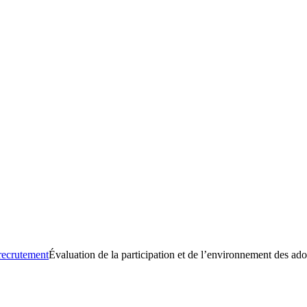
recrutement
Évaluation de la participation et de l’environnement des ad