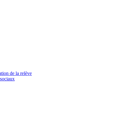
tion de la relève
 sociaux