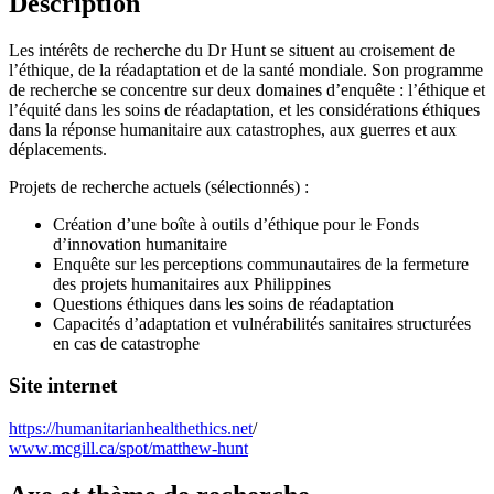
Description
Les intérêts de recherche du Dr Hunt se situent au croisement de
l’éthique, de la réadaptation et de la santé mondiale. Son programme
de recherche se concentre sur deux domaines d’enquête : l’éthique et
l’équité dans les soins de réadaptation, et les considérations éthiques
dans la réponse humanitaire aux catastrophes, aux guerres et aux
déplacements.
Projets de recherche actuels (sélectionnés) :
Création d’une boîte à outils d’éthique pour le Fonds
d’innovation humanitaire
Enquête sur les perceptions communautaires de la fermeture
des projets humanitaires aux Philippines
Questions éthiques dans les soins de réadaptation
Capacités d’adaptation et vulnérabilités sanitaires structurées
en cas de catastrophe
Site internet
https://humanitarianhealthethics.net
/
www.mcgill.ca/spot/matthew-hunt