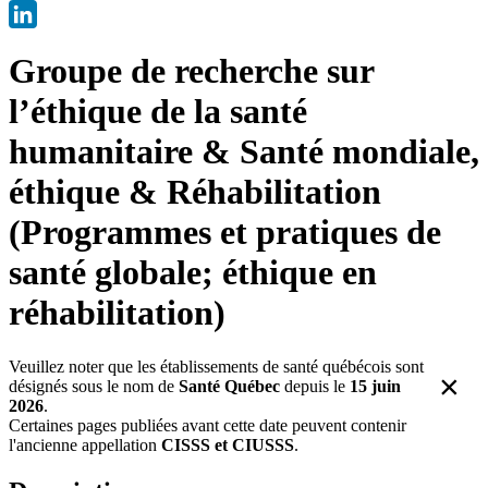
X
LinkedIn
Groupe de recherche sur
l’éthique de la santé
humanitaire & Santé mondiale,
éthique & Réhabilitation
(Programmes et pratiques de
santé globale; éthique en
réhabilitation)
Veuillez noter que les établissements de santé québécois sont
×
désignés sous le nom de
Santé Québec
depuis le
15 juin
2026
.
Certaines pages publiées avant cette date peuvent contenir
l'ancienne appellation
CISSS et CIUSSS
.