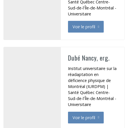
Santé Québec Centre-
Sud-de-l'Île-de-Montréal -
Universitaire
Voir le profil
de Doré Katherine
Dubé Nancy, erg.
Institut universitaire sur la
réadaptation en
déficience physique de
Montréal (IURDPM) |
Santé Québec Centre-
Sud-de-l'Île-de-Montréal -
Universitaire
Voir le profil
de Dubé Nancy