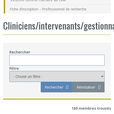
Fiche d’inscription – Professionnel de recherche
Cliniciens/intervenants/gestionn
Rechercher
Filtre
Rechercher
Réinitialiser
169 membres trouvés