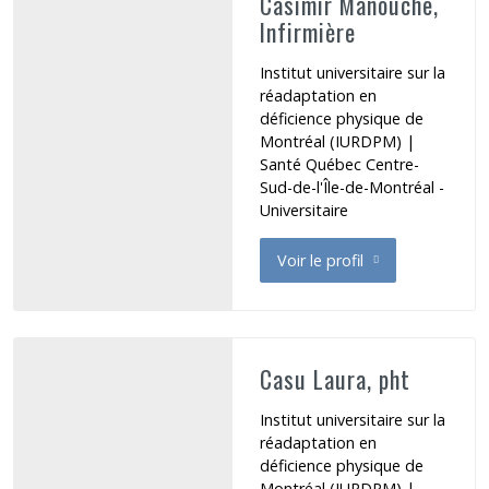
Casimir Manouche,
Infirmière
Institut universitaire sur la
réadaptation en
déficience physique de
Montréal (IURDPM) |
Santé Québec Centre-
Sud-de-l'Île-de-Montréal -
Universitaire
Voir le profil
de Casimir Manouche
Casu Laura, pht
Institut universitaire sur la
réadaptation en
déficience physique de
Montréal (IURDPM) |