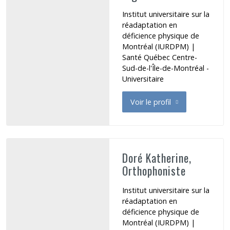
Institut universitaire sur la
réadaptation en
déficience physique de
Montréal (IURDPM) |
Santé Québec Centre-
Sud-de-l'Île-de-Montréal -
Universitaire
Voir le profil
de Dominique Aysha
Doré Katherine,
Orthophoniste
Institut universitaire sur la
réadaptation en
déficience physique de
Montréal (IURDPM) |