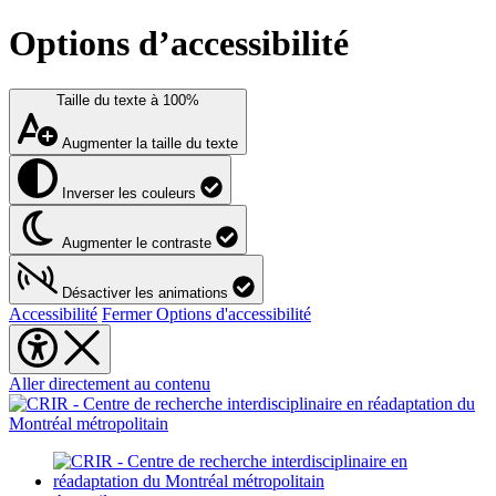
Options d’accessibilité
Taille du texte à
100%
Augmenter la taille du texte
Inverser les couleurs
Augmenter le contraste
Désactiver les animations
Accessibilité
Fermer Options d'accessibilité
Aller directement au contenu