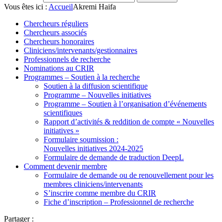
Vous êtes ici :
Accueil
Akremi Haifa
Chercheurs réguliers
Chercheurs associés
Chercheurs honoraires
Cliniciens/intervenants/gestionnaires
Professionnels de recherche
Nominations au CRIR
Programmes – Soutien à la recherche
Soutien à la diffusion scientifique
Programme – Nouvelles initiatives
Programme – Soutien à l’organisation d’événements
scientifiques
Rapport d’activités & reddition de compte « Nouvelles
initiatives »
Formulaire soumission :
Nouvelles initiatives 2024-2025
Formulaire de demande de traduction DeepL
Comment devenir membre
Formulaire de demande ou de renouvellement pour les
membres cliniciens/intervenants
S’inscrire comme membre du CRIR
Fiche d’inscription – Professionnel de recherche
Partager :