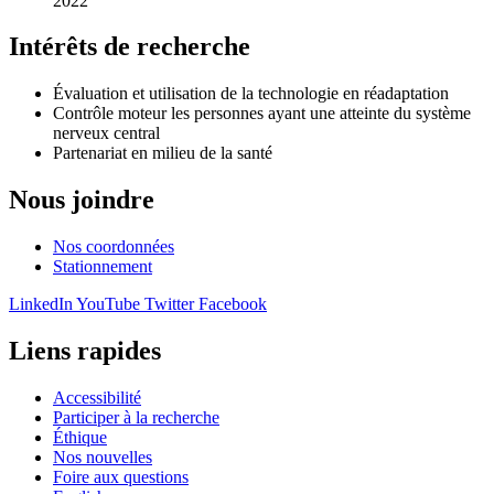
2022
Intérêts de recherche
Évaluation et utilisation de la technologie en réadaptation
Contrôle moteur les personnes ayant une atteinte du système
nerveux central
Partenariat en milieu de la santé
Nous joindre
Nos coordonnées
Stationnement
LinkedIn
YouTube
Twitter
Facebook
Liens rapides
Accessibilité
Participer à la recherche
Éthique
Nos nouvelles
Foire aux questions