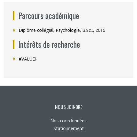
Parcours académique
Diplôme collégial, Psychologie, B.Sc.,, 2016
Intérêts de recherche
#VALUE!
NOUS JOINDRE
Nos coordonnées
Stationnement