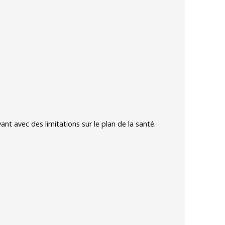
ant avec des limitations sur le plan de la santé.