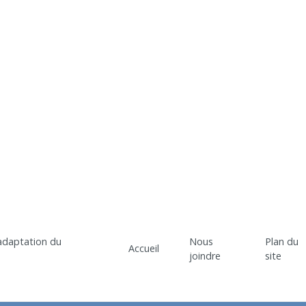
Nous
Plan du
Accueil
joindre
site