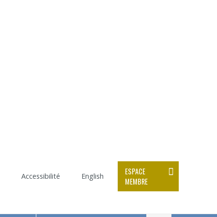
ESPACE
Accessibilité
English
MEMBRE