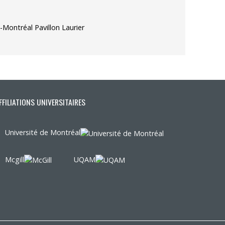
-Montréal Pavillon Laurier
FFILIATIONS UNIVERSITAIRES
Université de Montréal
Mcgill
UQAM