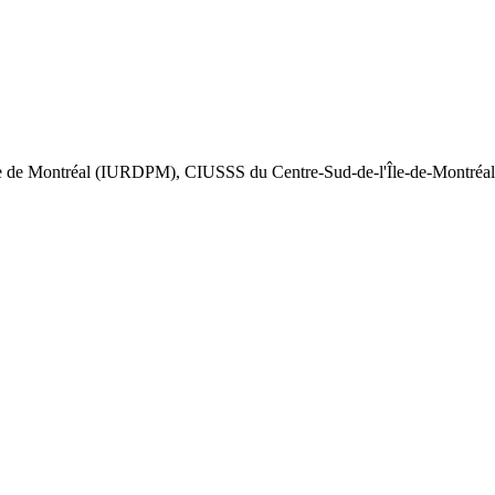
sique de Montréal (IURDPM), CIUSSS du Centre-Sud-de-l'Île-de-Montréal