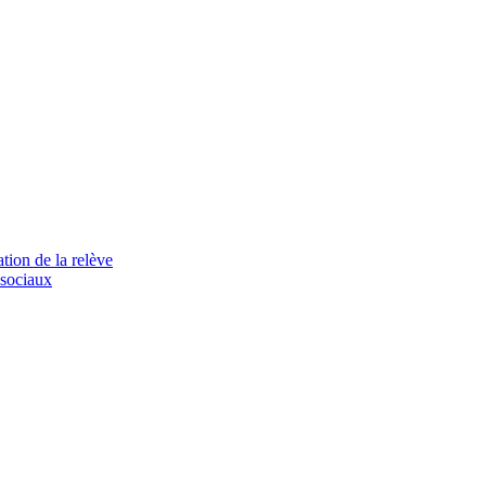
tion de la relève
 sociaux