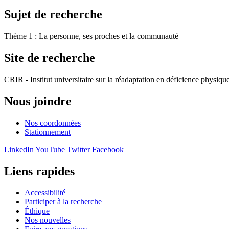
Sujet de recherche
Thème 1 : La personne, ses proches et la communauté
Site de recherche
CRIR - Institut universitaire sur la réadaptation en déficience phy
Nous joindre
Nos coordonnées
Stationnement
LinkedIn
YouTube
Twitter
Facebook
Liens rapides
Accessibilité
Participer à la recherche
Éthique
Nos nouvelles