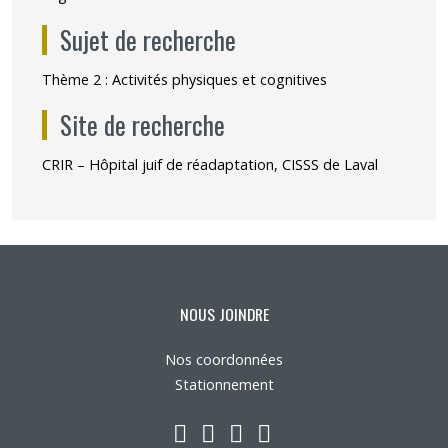
Sujet de recherche
Thème 2 : Activités physiques et cognitives
Site de recherche
CRIR – Hôpital juif de réadaptation, CISSS de Laval
NOUS JOINDRE
Nos coordonnées
Stationnement
LinkedIn
YouTube
Twitter
Facebook