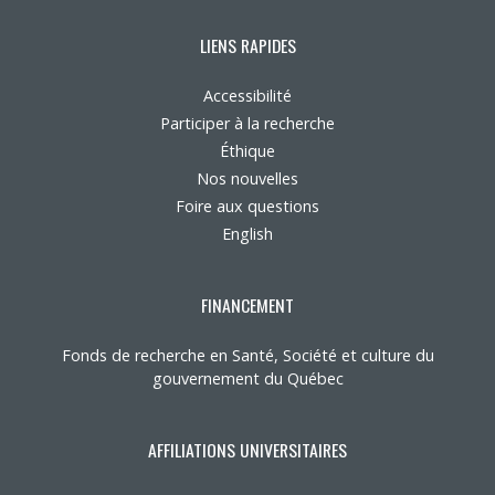
LIENS RAPIDES
Accessibilité
Participer à la recherche
Éthique
Nos nouvelles
Foire aux questions
English
FINANCEMENT
Fonds de recherche en Santé, Société et culture du
gouvernement du Québec
AFFILIATIONS UNIVERSITAIRES