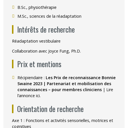
B.Sc., physiothérapie
M.Sc., sciences de la réadaptation
Intérêts de recherche
Réadaptation vestibulaire
Collaboration avec Joyce Fung, Ph.D.
Prix et mentions
Récipiendaire :
Les Prix de reconnaissance Bonnie
Swaine 2023 | Partenariat et mobilisation des
connaissances – pour membres cliniciens
| Lire
l’annonce
ici
.
Orientation de recherche
Axe 1 : Fonctions et activités sensorielles, motrices et
cognitives