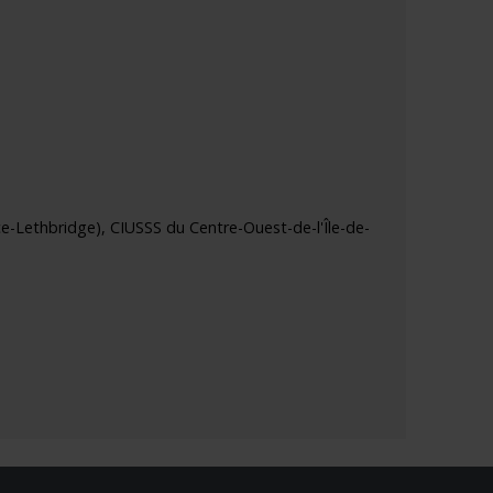
-Lethbridge), CIUSSS du Centre-Ouest-de-l'Île-de-