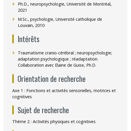
Ph.D., neuropsychologie, Université de Montréal,
2021
M.Sc., psychologie, Université catholique de
Louvain, 2010
Intérêts
Traumatisme cranio-cérébral ; neuropsychologie;
adaptation psychologique ; réadaptation.
Collaboration avec
Elaine de Guise
, Ph.D.
Orientation de recherche
Axe 1 : Fonctions et activités sensorielles, motrices et
cognitives
Sujet de recherche
Thème 2 : Activités physiques et cognitives