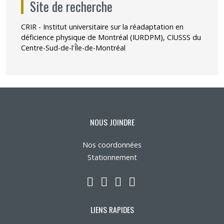
Site de recherche
CRIR - Institut universitaire sur la réadaptation en
déficience physique de Montréal (IURDPM), CIUSSS du
Centre-Sud-de-l'Île-de-Montréal
NOUS JOINDRE
Nos coordonnées
Stationnement
LinkedIn
YouTube
Twitter
Facebook
LIENS RAPIDES