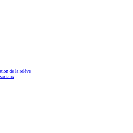
tion de la relève
 sociaux