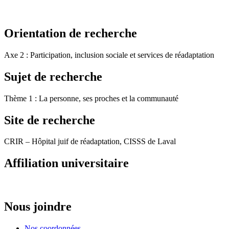
Orientation de recherche
Axe 2 : Participation, inclusion sociale et services de réadaptation
Sujet de recherche
Thème 1 : La personne, ses proches et la communauté
Site de recherche
CRIR – Hôpital juif de réadaptation, CISSS de Laval
Affiliation universitaire
Nous joindre
Nos coordonnées