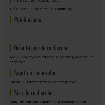
Déficience auditive chez la personne âgée
Publications
Orientation de recherche
Axe 1 : Fonctions et activités sensorielles, motrices et
cognitives
Sujet de recherche
Thème 2 : Activités physiques et cognitives
Site de recherche
CRIR - Institut universitaire sur la réadaptation en