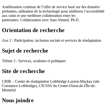
Amélioration continue de l’offre de service basé sur des données
probantes, utilisation de la technologie pour améliorer l’accessibilité
aux soins et une meilleure collaboration entre les
partenaires. Collaboration avec Sara Ahmed, Ph.D.
Orientation de recherche
Axe 2 : Participation, inclusion sociale et services de réadaptation
Sujet de recherche
Thème 2 : Services, systèmes et politiques
Site de recherche
CRIR – Centre de réadaptation Lethbridge-Layton-Mackay (site
Constance-Lethbridge), CIUSSS du Centre-Ouest-de-l'Île-de-
Montréal
Nous joindre