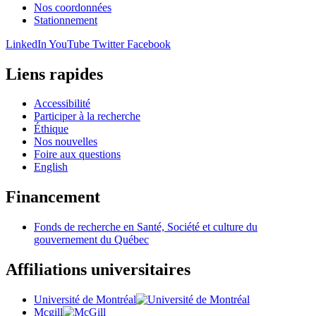
Nos coordonnées
Stationnement
LinkedIn
YouTube
Twitter
Facebook
Liens rapides
Accessibilité
Participer à la recherche
Éthique
Nos nouvelles
Foire aux questions
English
Financement
Fonds de recherche en Santé, Société et culture du
gouvernement du Québec
Affiliations universitaires
Université de Montréal
Mcgill