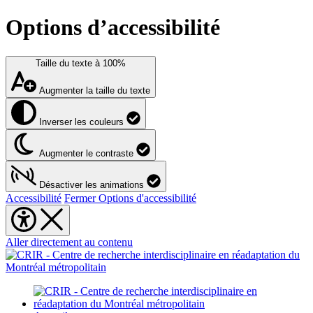
Options d’accessibilité
Taille du texte à
100%
Augmenter la taille du texte
Inverser les couleurs
Augmenter le contraste
Désactiver les animations
Accessibilité
Fermer Options d'accessibilité
Aller directement au contenu