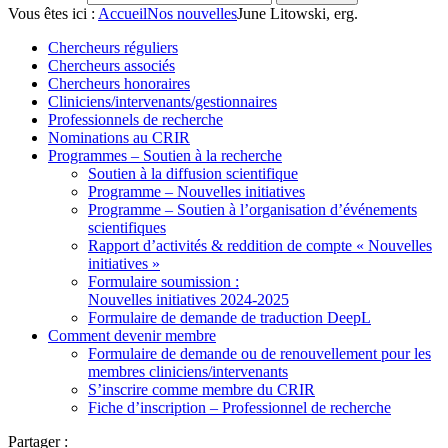
Vous êtes ici :
Accueil
Nos nouvelles
June Litowski, erg.
Chercheurs réguliers
Chercheurs associés
Chercheurs honoraires
Cliniciens/intervenants/gestionnaires
Professionnels de recherche
Nominations au CRIR
Programmes – Soutien à la recherche
Soutien à la diffusion scientifique
Programme – Nouvelles initiatives
Programme – Soutien à l’organisation d’événements
scientifiques
Rapport d’activités & reddition de compte « Nouvelles
initiatives »
Formulaire soumission :
Nouvelles initiatives 2024-2025
Formulaire de demande de traduction DeepL
Comment devenir membre
Formulaire de demande ou de renouvellement pour les
membres cliniciens/intervenants
S’inscrire comme membre du CRIR
Fiche d’inscription – Professionnel de recherche
Partager :