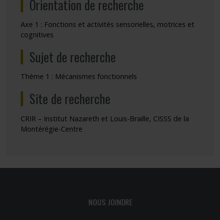
Orientation de recherche
Axe 1 : Fonctions et activités sensorielles, motrices et
cognitives
Sujet de recherche
Thème 1 : Mécanismes fonctionnels
Site de recherche
CRIR – Institut Nazareth et Louis-Braille, CISSS de la
Montérégie-Centre
NOUS JOINDRE