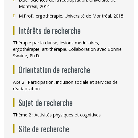
Montréal, 2014
M.Prof., ergothérapie, Université de Montréal, 2015
Intérêts de recherche
Thérapie par la danse, lésions médullaires,
ergothérapie, art-thérapie. Collaboration avec Bonnie
Swaine, Ph.D.
Orientation de recherche
Axe 2 : Participation, inclusion sociale et services de
réadaptation
Sujet de recherche
Thème 2 : Activités physiques et cognitives
Site de recherche