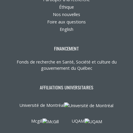
Éthique
Nos nouvelles
Foire aux questions
English
FINANCEMENT
Fonds de recherche en Santé, Société et culture du
gouvernement du Québec
AFFILIATIONS UNIVERSITAIRES
Université de Montréal
Mcgill
UQAM