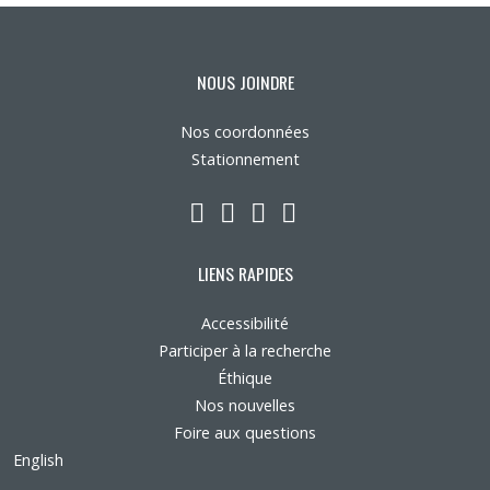
NOUS JOINDRE
Nos coordonnées
Stationnement
LinkedIn
YouTube
Twitter
Facebook
LIENS RAPIDES
Accessibilité
Participer à la recherche
Éthique
Nos nouvelles
Foire aux questions
English