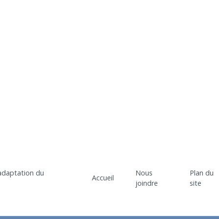
Nous
Plan du
Accueil
joindre
site