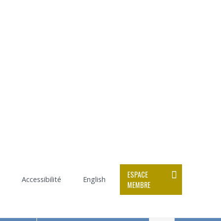
ESPACE
Accessibilité
English
MEMBRE