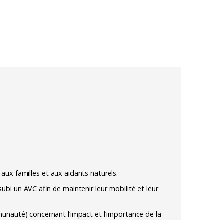
aux familles et aux aidants naturels.
i un AVC afin de maintenir leur mobilité et leur
unauté) concernant l’impact et l’importance de la