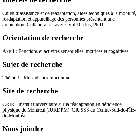
Intérêts de recherche
Chien d’assistance et de réadaptation, aides techniques à la mobilité,
réadaptation et appareillage des personnes présentant une
amputation. Collaboration avec Cyril Duclos, Ph.D.
Orientation de recherche
Axe 1 : Fonctions et activités sensorielles, motrices et cognitives
Sujet de recherche
Thème 1 : Mécanismes fonctionnels
Site de recherche
CRIR - Institut universitaire sur la réadaptation en déficience
physique de Montréal (IURDPM), CIUSSS du Centre-Sud-de-l'Île-
de-Montréal
Nous joindre